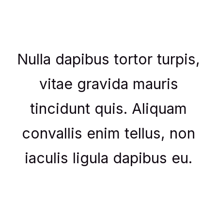
Nulla dapibus tortor turpis,
vitae gravida mauris
tincidunt quis. Aliquam
convallis enim tellus, non
iaculis ligula dapibus eu.