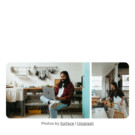
Photos by 
Surface
 / 
Unsplash