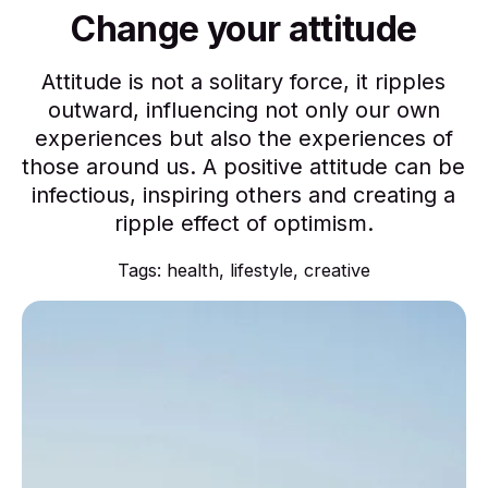
Change your attitude
Attitude is not a solitary force, it ripples
outward, influencing not only our own
experiences but also the experiences of
those around us. A positive attitude can be
infectious, inspiring others and creating a
ripple effect of optimism.
Tags:
health
,
lifestyle
,
creative