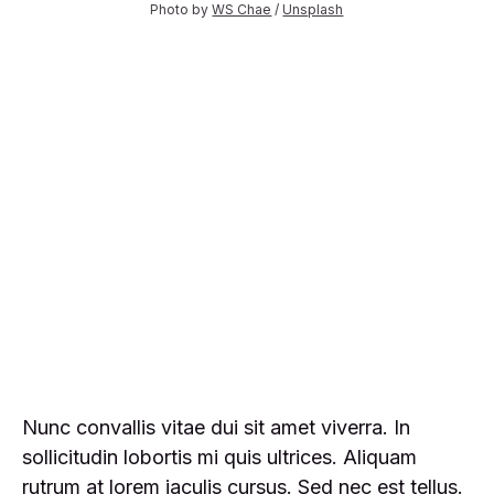
Photo by 
WS Chae
 / 
Unsplash
Nunc convallis vitae dui sit amet viverra. In
sollicitudin lobortis mi quis ultrices. Aliquam
rutrum at lorem iaculis cursus. Sed nec est tellus.