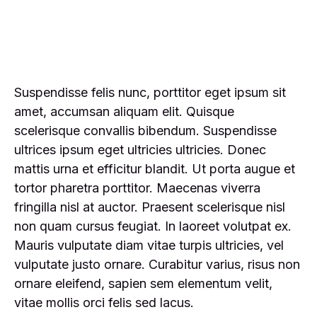
Suspendisse felis nunc, porttitor eget ipsum sit
amet, accumsan aliquam elit. Quisque
scelerisque convallis bibendum. Suspendisse
ultrices ipsum eget ultricies ultricies. Donec
mattis urna et efficitur blandit. Ut porta augue et
tortor pharetra porttitor. Maecenas viverra
fringilla nisl at auctor. Praesent scelerisque nisl
non quam cursus feugiat. In laoreet volutpat ex.
Mauris vulputate diam vitae turpis ultricies, vel
vulputate justo ornare. Curabitur varius, risus non
ornare eleifend, sapien sem elementum velit,
vitae mollis orci felis sed lacus.