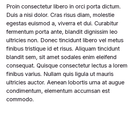
Proin consectetur libero in orci porta dictum.
Duis a nisi dolor. Cras risus diam, molestie
egestas euismod a, viverra et dui. Curabitur
fermentum porta ante, blandit dignissim leo
ultricies non. Donec tincidunt libero vel metus
finibus tristique id et risus. Aliquam tincidunt
blandit sem, sit amet sodales enim eleifend
consequat. Quisque consectetur lectus a lorem
finibus varius. Nullam quis ligula ut mauris
ultricies auctor. Aenean lobortis urna at augue
condimentum, elementum accumsan est
commodo.