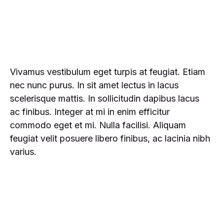
Vivamus vestibulum eget turpis at feugiat. Etiam
nec nunc purus. In sit amet lectus in lacus
scelerisque mattis. In sollicitudin dapibus lacus
ac finibus. Integer at mi in enim efficitur
commodo eget et mi. Nulla facilisi. Aliquam
feugiat velit posuere libero finibus, ac lacinia nibh
varius.