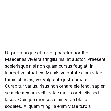
Ut porta augue et tortor pharetra porttitor.
Maecenas viverra fringilla nisl at auctor. Praesent
scelerisque nisl non quam cursus feugiat. In
laoreet volutpat ex. Mauris vulputate diam vitae
turpis ultricies, vel vulputate justo ornare.
Curabitur varius, risus non ornare eleifend, sapien
sem elementum velit, vitae mollis orci felis sed
lacus. Quisque rhoncus diam vitae blandit
sodales. Aliquam fringilla enim vitae turpis