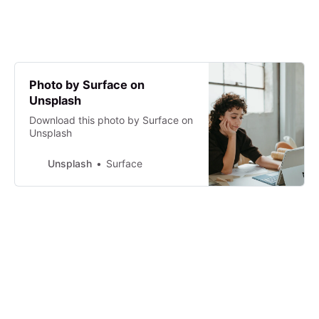
Photo by Surface on
Unsplash
Download this photo by Surface on
Unsplash
Unsplash
Surface