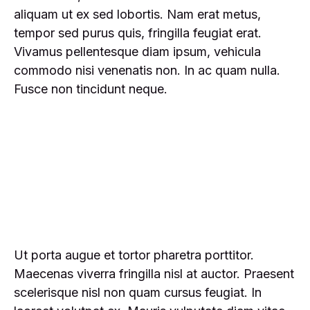
aliquam ut ex sed lobortis. Nam erat metus,
tempor sed purus quis, fringilla feugiat erat.
Vivamus pellentesque diam ipsum, vehicula
commodo nisi venenatis non. In ac quam nulla.
Fusce non tincidunt neque.
Ut porta augue et tortor pharetra porttitor.
Maecenas viverra fringilla nisl at auctor. Praesent
scelerisque nisl non quam cursus feugiat. In