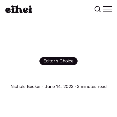
Editor’s Choice
Nichole Becker
∙ June 14, 2023 ∙ 3 minutes read