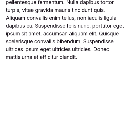
pellentesque fermentum. Nulla dapibus tortor
turpis, vitae gravida mauris tincidunt quis.
Aliquam convallis enim tellus, non iaculis ligula
dapibus eu. Suspendisse felis nunc, porttitor eget
ipsum sit amet, accumsan aliquam elit. Quisque
scelerisque convallis bibendum. Suspendisse
ultrices ipsum eget ultricies ultricies. Donec
mattis urna et efficitur blandit.